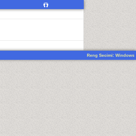
Reng Secimi: Windows