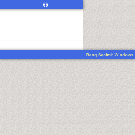
Reng Secimi: Windows