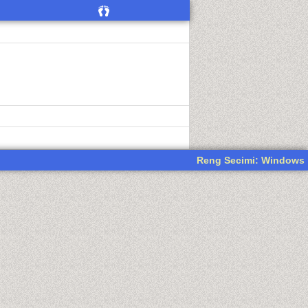
Reng Secimi: Windows